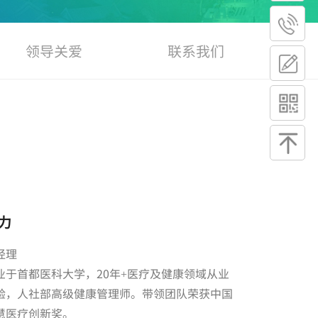
领导关爱
联系我们
力
经理
业于首都医科大学，20年+医疗及健康领域从业
验，人社部高级健康管理师。带领团队荣获中国
慧医疗创新奖。