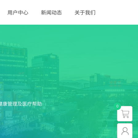
用户中心
新闻动态
关于我们
健康管理及医疗帮助
0