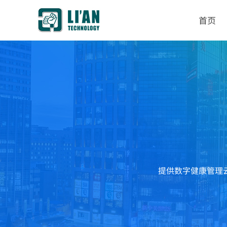
首页
提供数字健康管理