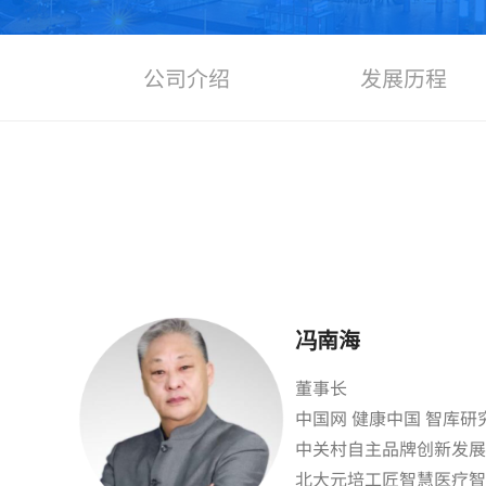
公司介绍
发展历程
冯南海
董事长
中国网 健康中国 智库研
中关村自主品牌创新发展
北大元培工匠智慧医疗智