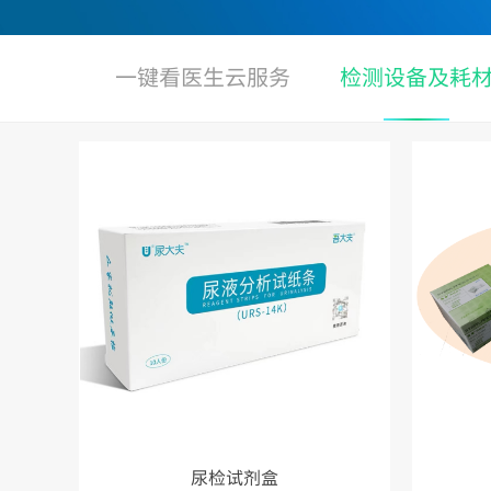
一键看医生云服务
检测设备及耗
尿检试剂盒