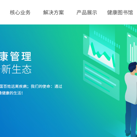
核心业务
解决方案
产品展示
健康图书馆