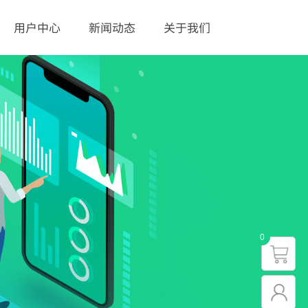
用户中心
新闻动态
关于我们
0