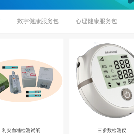
材
数字健康服务包
心理健康服务包
利安血糖检测试纸
三参数检测仪