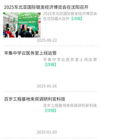
2025东北亚国际银发经济博览会在沈阳召开
2025东北亚国际银发经济博览会
在沈阳盛大召开
【详细】
2025-06-22
辛集中学云医务室上线运营
辛集中学云医务室上线运营
【详细】
2025-05-26
百岁工程基地来宾调研利安科技
百岁工程基地来宾调研利安科技
【详细】
2025-01-03