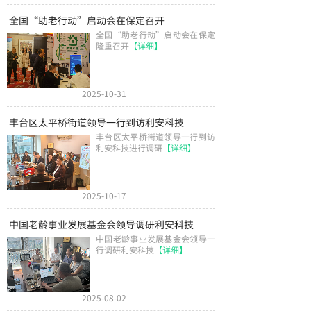
全国“助老行动”启动会在保定召开
全国“助老行动”启动会在保定
隆重召开
【详细】
2025-10-31
丰台区太平桥街道领导一行到访利安科技
丰台区太平桥街道领导一行到访
利安科技进行调研
【详细】
2025-10-17
中国老龄事业发展基金会领导调研利安科技
中国老龄事业发展基金会领导一
行调研利安科技
【详细】
2025-08-02