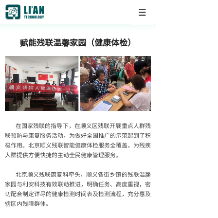
赋能残联温馨家园（健康体检）
在国家残联的指导下，在顺义区残联开展重点人群残
联预防与康复服务活动，为做好全国推广的示范起到了积
极作用。北京顺义残联智能健康体检服务全覆盖，为残疾
人群提供方便快捷的主动全民健康管理服务。
北京顺义残联康复科牵头，顺义各街乡镇的残联温馨
家园与利安科技有效联动推进，明确任务、高度重视，密
切配合制定详尽的健康检测时间表及检测流程，充分惠及
辖区内残障群体。